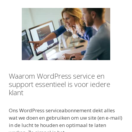
Waarom WordPress service en
support essentieel is voor iedere
klant
Ons WordPress serviceabonnement dekt alles
wat we doen en gebruiken om uw site (en e-mail)
in de lucht te houden en optimaal te laten