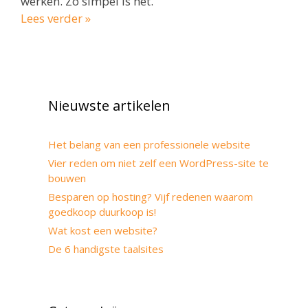
werken. Zo simpel is het.
Lees verder »
Nieuwste artikelen
Het belang van een professionele website
Vier reden om niet zelf een WordPress-site te
bouwen
Besparen op hosting? Vijf redenen waarom
goedkoop duurkoop is!
Wat kost een website?
De 6 handigste taalsites