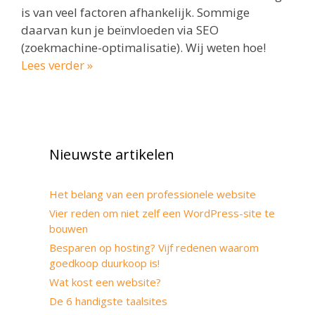
is van veel factoren afhankelijk. Sommige
daarvan kun je beïnvloeden via SEO
(zoekmachine-optimalisatie). Wij weten hoe!
Lees verder »
Nieuwste artikelen
Het belang van een professionele website
Vier reden om niet zelf een WordPress-site te
bouwen
Besparen op hosting? Vijf redenen waarom
goedkoop duurkoop is!
Wat kost een website?
De 6 handigste taalsites