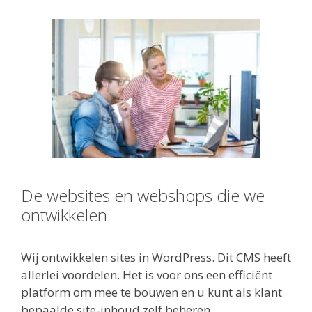
De websites en webshops die we
ontwikkelen
Wij ontwikkelen sites in WordPress. Dit CMS heeft
allerlei voordelen. Het is voor ons een efficiënt
platform om mee te bouwen en u kunt als klant
bepaalde site-inhoud zelf beheren.