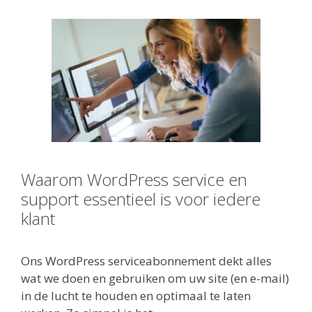
Waarom WordPress service en
support essentieel is voor iedere
klant
Ons WordPress serviceabonnement dekt alles
wat we doen en gebruiken om uw site (en e-mail)
in de lucht te houden en optimaal te laten