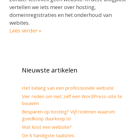
vertellen we iets meer over hosting,
domeinregistraties en het onderhoud van
webites.
Lees verder »
Nieuwste artikelen
Het belang van een professionele website
Vier reden om niet zelf een WordPress-site te
bouwen
Besparen op hosting? Vijf redenen waarom
goedkoop duurkoop is!
Wat kost een website?
De 6 handigste taalsites