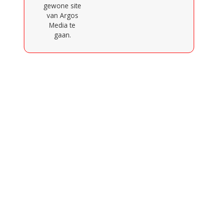
gewone site
van Argos
Media te
gaan.