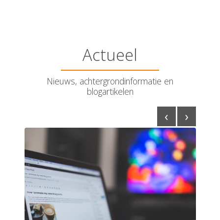
Actueel
Nieuws, achtergrondinformatie en
blogartikelen
‹
›